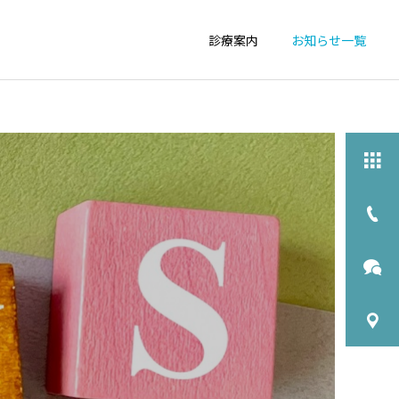
診療案内
お知らせ一覧
詳細を見る
栄養相談
物忘れ外来