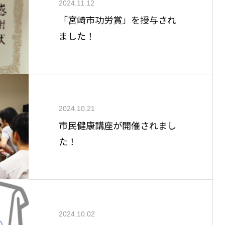
2024.11.12
「宮崎市功労賞」を授与され
ました！
2024.10.21
市民健康講座が開催されまし
た！
2024.10.02