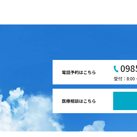
098
電話予約はこちら
受付：8:00
医療相談はこちら