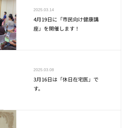
2025.03.14
4月19日に「市民向け健康講
座」を開催します！
2025.03.08
3月16日は「休日在宅医」で
す。