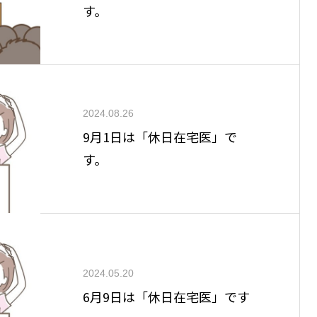
す。
2024.08.26
9月1日は「休日在宅医」で
す。
2024.05.20
6月9日は「休日在宅医」です