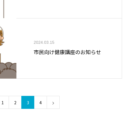
2024.03.15
市民向け健康講座のお知らせ
1
2
3
4