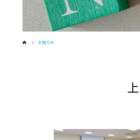
お知らせ
上