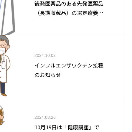
後発医薬品のある先発医薬品
（長期収載品）の選定療養費
について
2024.10.02
インフルエンザワクチン接種
のお知らせ
2024.08.26
10月19日は「健康講座」で