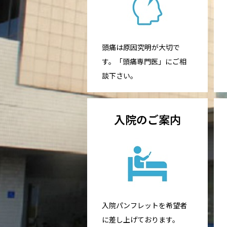
頭痛は原因究明が大切で
す。「頭痛専門医」にご相
談下さい。
入院のご案内
入院パンフレットを希望者
に差し上げております。