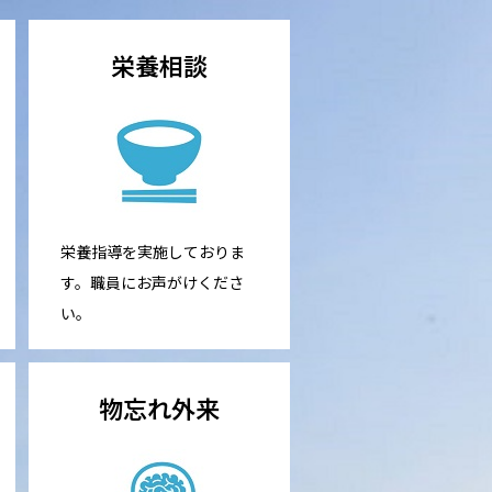
栄養相談
栄養指導を実施しておりま
す。職員にお声がけくださ
い。
物忘れ外来