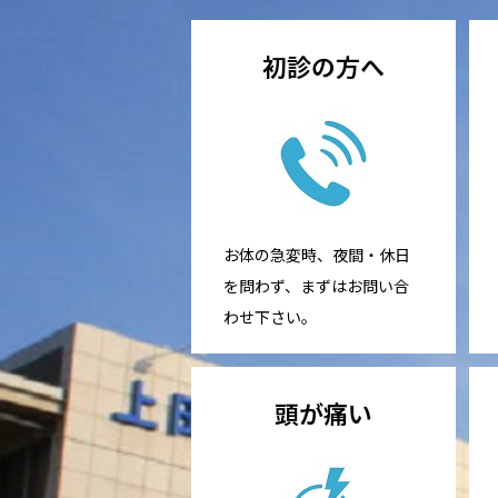
初診の方へ
お体の急変時、夜間・休日
を問わず、まずはお問い合
わせ下さい。
頭が痛い