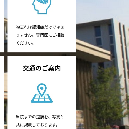
物忘れは認知症だけではあ
りません。専門医にご相談
ください。
交通のご案内
当院までの道筋を、写真と
共に掲載しております。