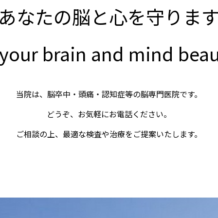
あなたの脳と心を守りま
your brain and mind beaut
当院は、脳卒中・頭痛・認知症等の脳専門医院です。
どうぞ、お気軽にお電話ください。
ご相談の上、最適な検査や治療をご提案いたします。