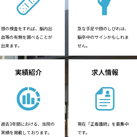
頭の検査をすれば、脳内出
急な手足や顔のしびれは、
血等の有無を調べることが
脳卒中のサインかもしれま
出来ます。
せん。
実績紹介
求人情報
過去3年間における、当院の
現在「正看護師」を募集中
実績を掲載しております。
です。