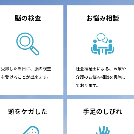
脳の検査
お悩み相談
受診した当日に、脳の検査
社会福祉士による、医療や
を受けることが出来ます。
介護のお悩み相談を実施し
ております。
頭をケガした
手足のしびれ