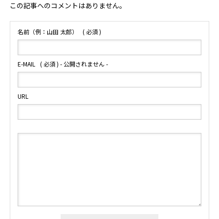
この記事へのコメントはありません。
名前（例：山田 太郎）
( 必須 )
E-MAIL
( 必須 ) - 公開されません -
URL