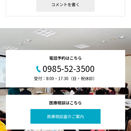
電話予約はこちら
0985-52-3500
受付：8:00 ~ 17:30（日・祝休診）
医療相談はこちら
医療相談室のご案内