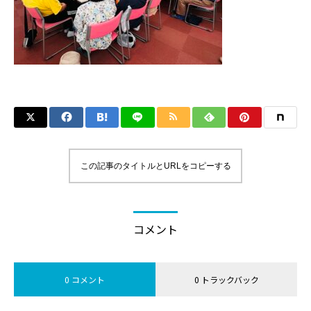
この記事のタイトルとURLをコピーする
コメント
0 コメント
0 トラックバック