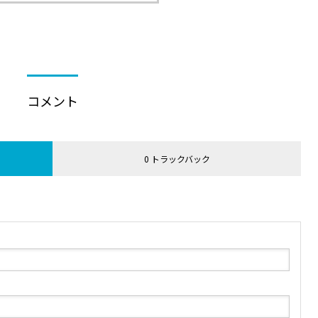
コメント
0 トラックバック