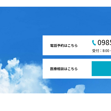
098
電話予約はこちら
受付：8:00
医療相談はこちら