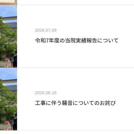
2026.07.09
令和7年度の当院実績報告について
2026.06.16
工事に伴う騒音についてのお詫び