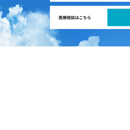
医療相談はこちら