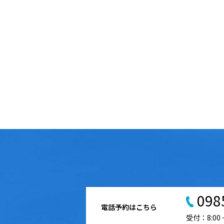
098
電話予約はこちら
受付：8:00