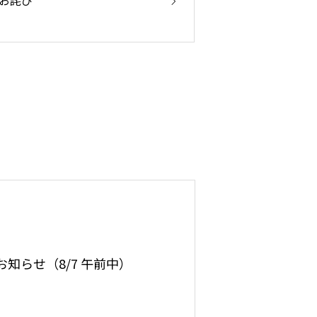
知らせ（8/7 午前中）