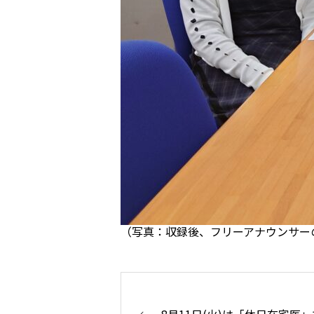
（写真：収録後、フリーアナウンサー
8月11日(火)は「休日在宅医