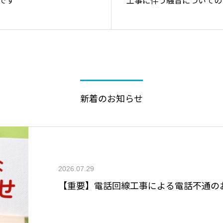
新着のお知らせ
2026.07.29
【重要】電話回線工事による電話不通のお