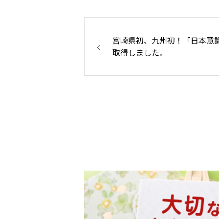
宮崎県初、九州初！「日本意
取得しました。