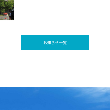
お知らせ一覧