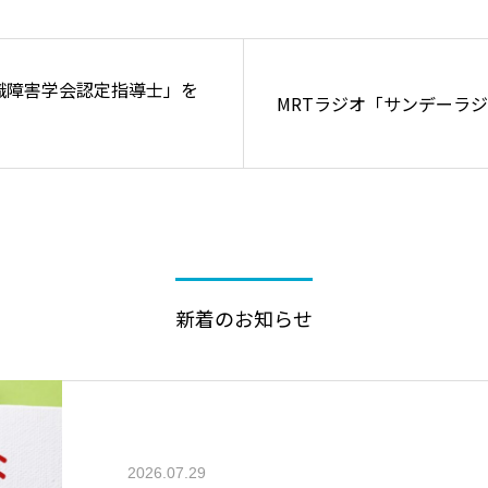
識障害学会認定指導士」を
MRTラジオ「サンデーラ
新着のお知らせ
2026.07.29