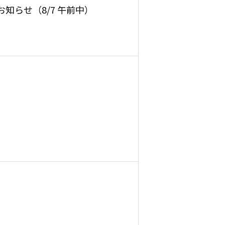
知らせ（8/7 午前中）