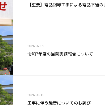
【重要】電話回線工事による電話不通のお
2026.07.09
令和7年度の当院実績報告について
2026.06.16
工事に伴う騒音についてのお詫び