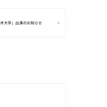
ジオ大学」出演のお知らせ