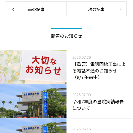
前の記事
次の記事
新着のお知らせ
2026.07.29
【重要】電話回線工事によ
る電話不通のお知らせ
（8/7 午前中）
2026.07.09
令和7年度の当院実績報告
について
2026.06.16