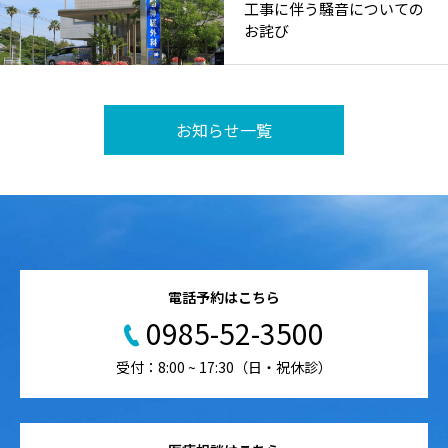
工事に伴う騒音についての
お詫び
お知らせ一覧
電話予約はこちら
0985-52-3500
受付：8:00 ~ 17:30（日・祝休診）