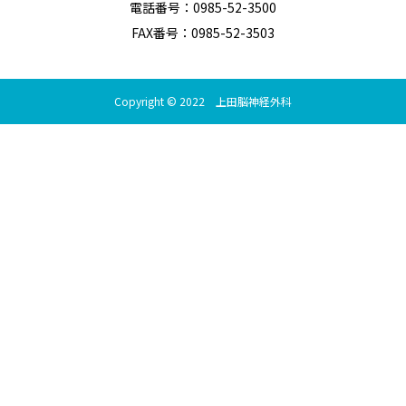
電話番号：0985-52-3500
FAX番号：0985-52-3503
Copyright © 2022 上田脳神経外科