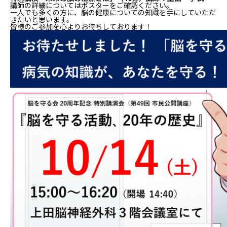
講師の詳細についてはポスターをご確認ください。
一人でも多くの方に、脳の健康についての知識を手にしていただ
きたいと思います。
皆様のご参加を心よりお待ちしております！