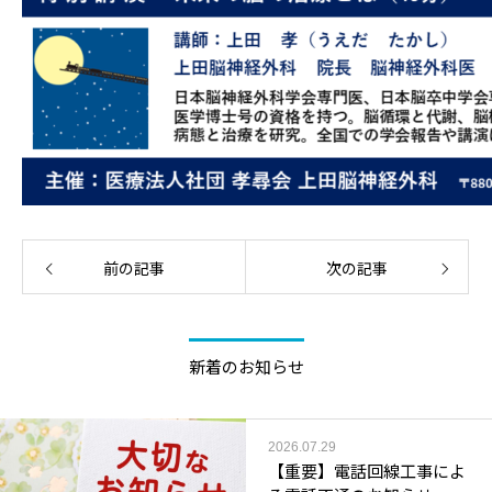
前の記事
次の記事
新着のお知らせ
2026.07.29
【重要】電話回線工事によ