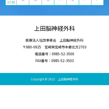
17:30
上田脳神経外科
医療法人社団孝尋会 上田脳神経外科
〒880-0925 宮崎県宮崎市本郷北方2703
電話番号：0985-52-3500
FAX番号：0985-52-3503
Copyright © 2022 上田脳神経外科