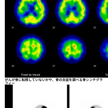
がんが骨に転移していないかや、骨の炎症を調べる骨シンチグラ
フィー