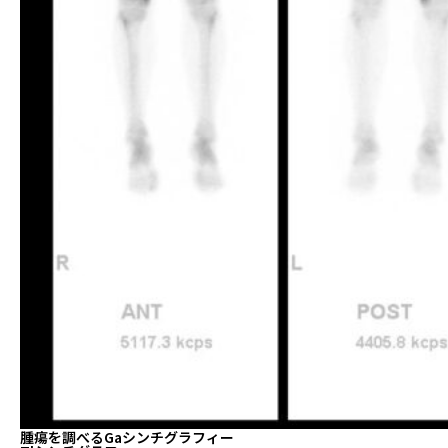
腫瘍を調べるGaシンチグラフィー