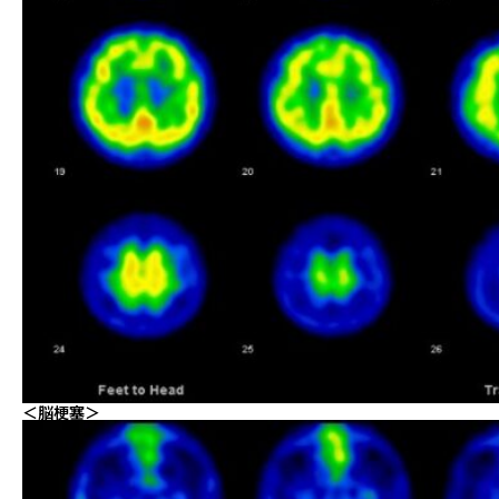
＜脳梗塞＞