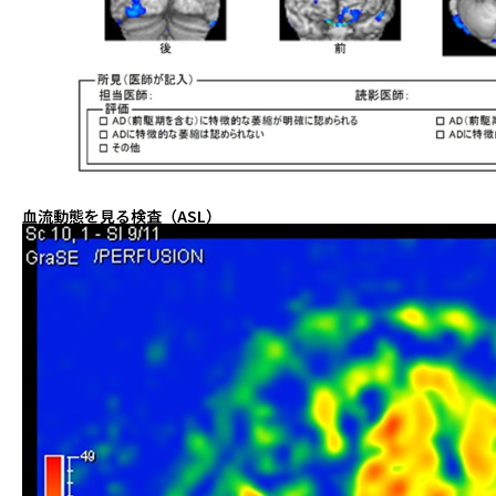
血流動態を見る検査（ASL）