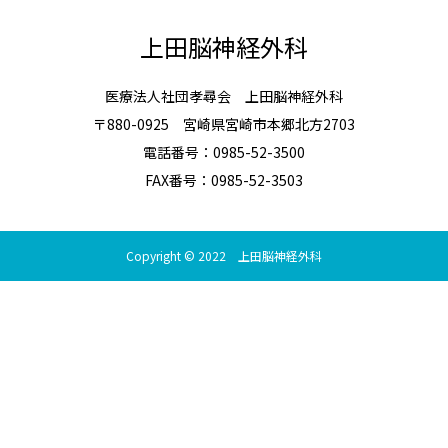
上田脳神経外科
医療法人社団孝尋会 上田脳神経外科
〒880-0925 宮崎県宮崎市本郷北方2703
電話番号：0985-52-3500
FAX番号：0985-52-3503
Copyright © 2022 上田脳神経外科