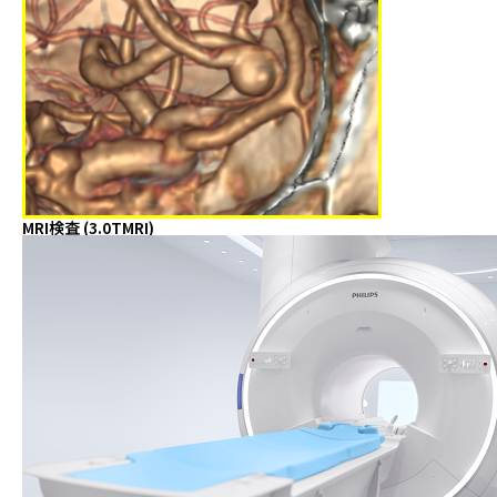
MRI検査 (3.0TMRI)