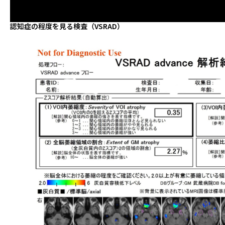
認知症の程度を見る検査（VSRAD）