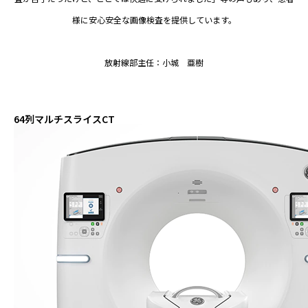
様に安心安全な画像検査を提供しています。
放射線部主任：小城 亜樹
64列マルチスライスCT