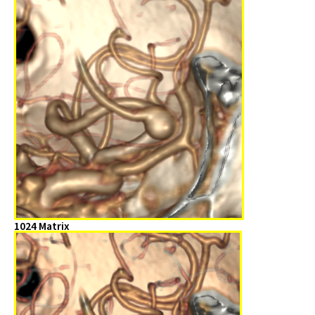
1024 Matrix