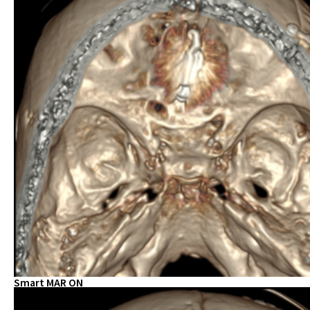
Smart MAR ON